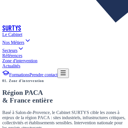
SURTYS
Le Cabinet
Nos Métiers
Secteurs
Références
Zone d'intervention
Actualités
Formations
Prendre contact
01. Zone d'intervention
Région PACA
& France entière
Basé à Salon-de-Provence, le Cabinet SURTYS cible les zones à
enjeux de la région PACA : sites industriels, infrastructures critiques,
collectivités et établissements sensibles. Intervention nationale pour
les projets structurants.