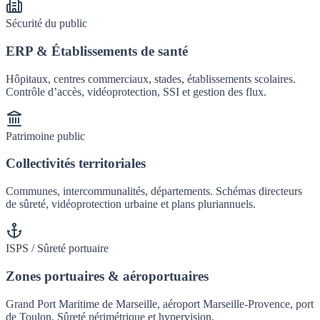
Sécurité du public
ERP & Établissements de santé
Hôpitaux, centres commerciaux, stades, établissements scolaires.
Contrôle d’accès, vidéoprotection, SSI et gestion des flux.
Patrimoine public
Collectivités territoriales
Communes, intercommunalités, départements. Schémas directeurs
de sûreté, vidéoprotection urbaine et plans pluriannuels.
ISPS / Sûreté portuaire
Zones portuaires & aéroportuaires
Grand Port Maritime de Marseille, aéroport Marseille-Provence, port
de Toulon. Sûreté périmétrique et hypervision.