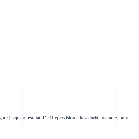
jusqu'au résultat. De l'hypervision à la sécurité incendie, notre