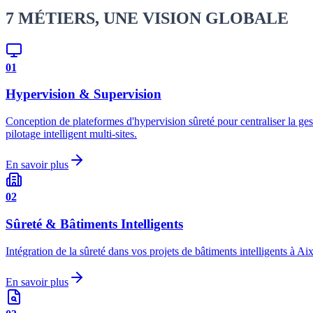
7 MÉTIERS, UNE VISION GLOBALE
01
Hypervision & Supervision
Conception de plateformes d'hypervision sûreté pour centraliser la ge
pilotage intelligent multi-sites.
En savoir plus
02
Sûreté & Bâtiments Intelligents
Intégration de la sûreté dans vos projets de bâtiments intelligents à
En savoir plus