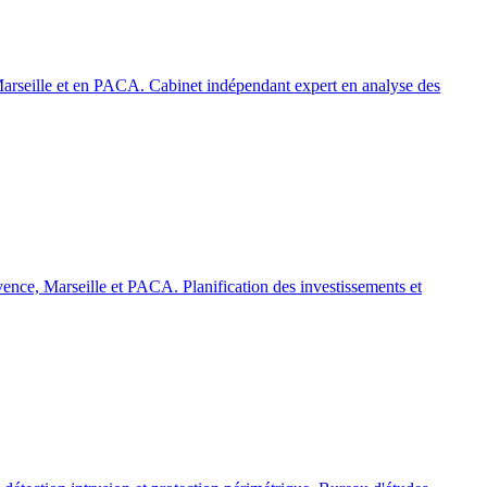
, Marseille et en PACA. Cabinet indépendant expert en analyse des
vence, Marseille et PACA. Planification des investissements et