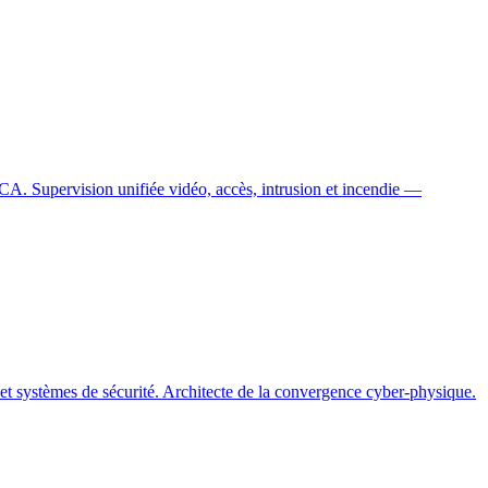
ACA. Supervision unifiée vidéo, accès, intrusion et incendie —
et systèmes de sécurité. Architecte de la convergence cyber-physique.