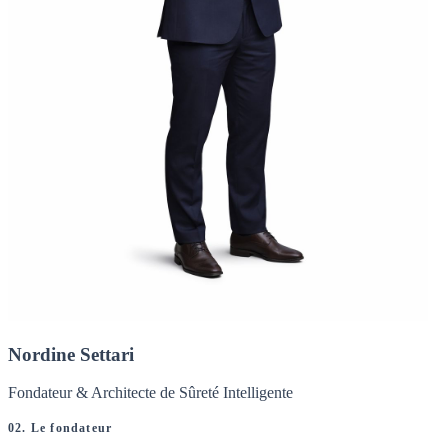
Nordine Settari
Fondateur & Architecte de Sûreté Intelligente
02. Le fondateur