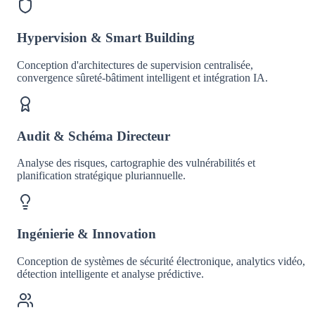
Hypervision & Smart Building
Conception d'architectures de supervision centralisée,
convergence sûreté-bâtiment intelligent et intégration IA.
Audit & Schéma Directeur
Analyse des risques, cartographie des vulnérabilités et
planification stratégique pluriannuelle.
Ingénierie & Innovation
Conception de systèmes de sécurité électronique, analytics vidéo,
détection intelligente et analyse prédictive.