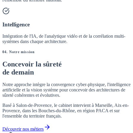
Intelligence
Intégration de l'IA, de l'analytique vidéo et de la corrélation multi-
systèmes dans chaque architecture.
04. Notre mission
Concevoir la sûreté
de demain
Notre approche intègre la convergence cyber-physique, l'intelligence
artificielle et la vision système pour concevoir des architectures de
sûreté cohérentes et évolutives.
Basé à Salon-de-Provence, le cabinet intervient à Marseille, Aix-en-
Provence, dans les Bouches-du-Rhône, en région PACA et sur
l'ensemble du territoire français.
Découvrir nos métiers