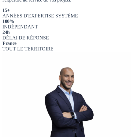
15+
ANNÉES D'EXPERTISE SYSTÈME
100%
INDÉPENDANT
24h
DÉLAI DE RÉPONSE
France
TOUT LE TERRITOIRE