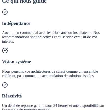
Ce qui nous guide
Indépendance
Aucun lien commercial avec les fabricants ou installateurs. Nos
recommandations sont objectives et au service exclusif de vos
intérêts.
Vision système
Nous pensons vos architectures de sûreté comme un ensemble
cohérent, pas comme une accumulation de solutions isolées.
Réactivité
Un délai de réponse garanti sous 24 heures et une disponibilité sur
l'ensemble du territoire national.