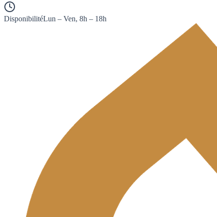
Disponibilité
Lun – Ven, 8h – 18h