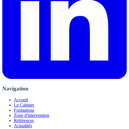
Navigation
Accueil
Le Cabinet
Formations
Zone d'intervention
Références
Actualités