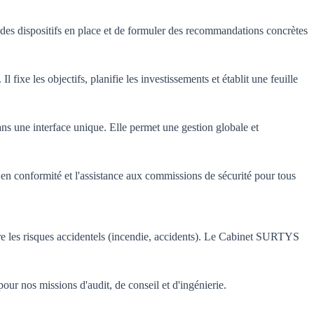
ité des dispositifs en place et de formuler des recommandations concrètes
fixe les objectifs, planifie les investissements et établit une feuille
ans une interface unique. Elle permet une gestion globale et
e en conformité et l'assistance aux commissions de sécurité pour tous
ntre les risques accidentels (incendie, accidents). Le Cabinet SURTYS
ur nos missions d'audit, de conseil et d'ingénierie.