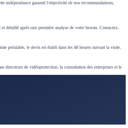
tte indépendance garantit l'objectivité de nos recommandations,
it et détaillé après une première analyse de votre besoin. Contactez-
 préalable, le devis est établi dans les 48 heures suivant la visite.
as directeurs de vidéoprotection, la consultation des entreprises et le