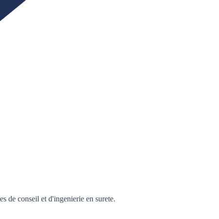
s de conseil et d'ingenierie en surete.