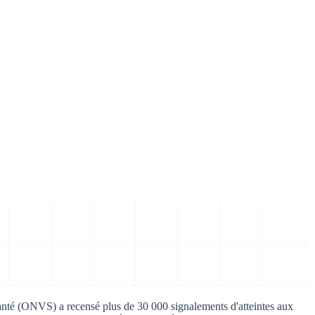
santé (ONVS) a recensé plus de 30 000 signalements d'atteintes aux