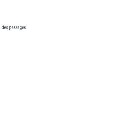
on des passages