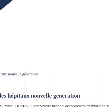
pitaux nouvelle génération
 des hôpitaux nouvelle génération
n France. En 2025, l'Observatoire national des violences en milieu de 