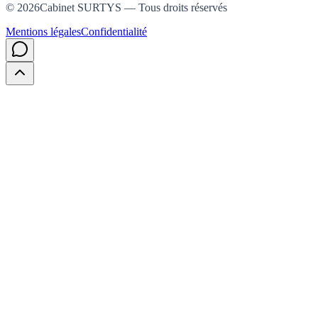
©
2026
Cabinet SURTYS — Tous droits réservés
Mentions légales
Confidentialité