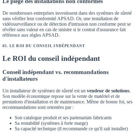
Le piège des installations non conformes
De nombreuses entreprises investissent dans des systèmes de sûreté
sans vérifier leur conformité APSAD. Or, une installation de
vidéosurveillance ou de détection d'intrusion non conforme peut se
révéler sans valeur en cas de sinistre si le contrat d'assurance fait
référence aux règles APSAD.
05
.
LE ROI DU CONSEIL INDÉPENDANT
Le ROI du conseil indépendant
Conseil indépendant vs. recommandations
d'installateurs
Un installateur de systèmes de sûreté est un
vendeur de solutions
.
Son modèle économique repose sur la vente de matériel et de
prestations d'installation et de maintenance. Même de bonne foi, ses
recommandations sont orientées par :
Son catalogue produit et ses partenariats fabricants
Sa rentabilité (systèmes à forte marge)
Sa capacité technique (il recommande ce qu'il sait installer)