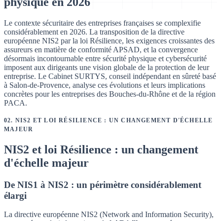
physique en 2026
Le contexte sécuritaire des entreprises françaises se complexifie
considérablement en 2026. La transposition de la directive
européenne NIS2 par la loi Résilience, les exigences croissantes des
assureurs en matière de conformité APSAD, et la convergence
désormais incontournable entre sécurité physique et cybersécurité
imposent aux dirigeants une vision globale de la protection de leur
entreprise. Le Cabinet SURTYS, conseil indépendant en sûreté basé
à Salon-de-Provence, analyse ces évolutions et leurs implications
concrètes pour les entreprises des Bouches-du-Rhône et de la région
PACA.
02
.
NIS2 ET LOI RÉSILIENCE : UN CHANGEMENT D'ÉCHELLE
MAJEUR
NIS2 et loi Résilience : un changement
d'échelle majeur
De NIS1 à NIS2 : un périmètre considérablement
élargi
La directive européenne NIS2 (Network and Information Security),