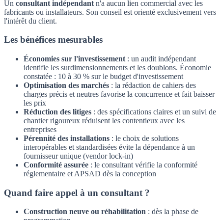
Un
consultant indépendant
n'a aucun lien commercial avec les
fabricants ou installateurs. Son conseil est orienté exclusivement vers
l'intérêt du client.
Les bénéfices mesurables
Économies sur l'investissement
: un audit indépendant
identifie les surdimensionnements et les doublons. Économie
constatée : 10 à 30 % sur le budget d'investissement
Optimisation des marchés
: la rédaction de cahiers des
charges précis et neutres favorise la concurrence et fait baisser
les prix
Réduction des litiges
: des spécifications claires et un suivi de
chantier rigoureux réduisent les contentieux avec les
entreprises
Pérennité des installations
: le choix de solutions
interopérables et standardisées évite la dépendance à un
fournisseur unique (vendor lock-in)
Conformité assurée
: le consultant vérifie la conformité
réglementaire et APSAD dès la conception
Quand faire appel à un consultant ?
Construction neuve ou réhabilitation
: dès la phase de