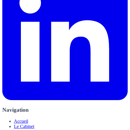
Navigation
Accueil
Le Cabinet